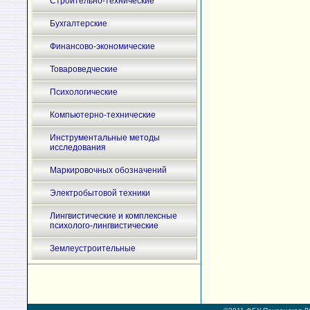
Строительно-технические
Бухгалтерские
Финансово-экономические
Товароведческие
Психологические
Компьютерно-технические
Инструментальные методы
исследования
Маркировочных обозначений
Электробытовой техники
Лингвистические и комплексные
психолого-лингвистические
Землеустроительные